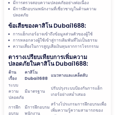
มีการตรวจสอบความปลอดภัยอย่างต่อเนื่อง
มีการฝึกอบรมพนักงานที่เชี่ยวชาญในด้านความ
ปลอดภัย
ข้อเสียของคาสิโน Dubai1688:
การแฮ็กเกอร์อาจเข้าถึงข้อมูลส่วนตัวของผู้ใช้
การหลอกลวงผู้ใช้เข้าสู่การเดิมพันที่ไม่เป็นธรรม
ความเสี่ยงในการสูญเสียเงินทุนจากการโจรกรรม
ตารางเปรียบเทียบการเพิ่มความ
ปลอดภัยในคาสิโน Dubai1688:
ด้าน
คาสิโน
แนวทางและเคล็ดลับ
เรื่อง
Dubai1688
ระบบ
ปรับปรุงระบบป้องกันการแฮ็ก
ความ
มีมาตรฐาน
เกอร์อย่างสม่ำเสมอ
ปลอดภัย
สร้างโปรแกรมการฝึกอบรมเพื่อ
การฝึก
มีการฝึกอบรม
เพิ่มความรู้ความสามารถของ
อบรม
พนักงาน