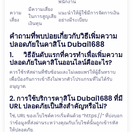
พนักงาน
มีความเสี่ยง
ความ
แนะนำให้ผู้ใช้มีการจัดการเงิน
ในการสูญเสีย
เสี่ยง
อย่างมีระเบียบ
เงินทุน
คำถามที่พบบ่อยเกี่ยวกับวิธีเพิ่มความ
ปลอดภัยในคาสิโน Dubai1688
1. วิธีอันดับแรกที่ควรทำเพื่อเพิ่มความ
ปลอดภัยในคาสิโนออนไลน์คืออะไร?
ควรใช้รหัสผ่านที่ซับซ้อนและไม่เผยแพร่ให้ผู้อื่นทราบ
เพื่อป้องกันการเข้าถึงไม่พวกตัวโปรแกรมที่ไม่ได้รับ
อนุญาต.
2. การใช้บริการคาสิโน Dubai1688 ที่มี
URL ปลอดภัยเป็นสิ่งสำคัญหรือไม่?
ใช่, URL ของเว็บไซต์ควรเริ่มต้นด้วย “https://” ที่บ่งบอก
ว่าข้อมูลที่ส่งผ่านระหว่างคุณกับเว็บไซต์นั้นถูกเข้ารหัส
ให้ปลอดภัย.