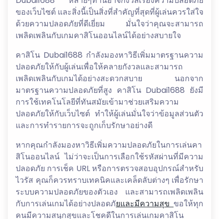
Dubai1688 หลายๆท่านอาจกังวลเรื่องความปลอดภัย
ของเว็บไซต์ และสิ่งนี้เป็นสิ่งที่สำคัญที่สุดที่ผู้เล่นควรใส่ใจ
ด้วยความปลอดภัยที่ดีเยี่ยม มั่นใจว่าคุณจะสามารถ
เพลิดเพลินกับเกมคาสิโนออนไลน์ได้อย่างสบายใจ
คาสิโน Dubai1688 กำลังมองหาวิธีเพิ่มมาตรฐานความ
ปลอดภัยให้กับผู้เล่นเพื่อให้คลายกังวลและสามารถ
เพลิดเพลินกับเกมได้อย่างสะดวกสบาย นอกจาก
มาตรฐานความปลอดภัยที่สูง คาสิโน Dubai1688 ยังมี
การใช้เทคโนโลยีที่ทันสมัยเข้ามาช่วยเสริมความ
ปลอดภัยให้กับเว็บไซต์ ทำให้ผู้เล่นมั่นใจว่าข้อมูลส่วนตัว
และการทำรายการจะถูกเก็บรักษาอย่างดี
หากคุณกำลังมองหาวิธีเพิ่มความปลอดภัยในการเล่นคา
สิโนออนไลน์ ไม่ว่าจะเป็นการเลือกใช้รหัสผ่านที่มีความ
ปลอดภัย การเช็ค URL หรือการตรวจสอบอุปกรณ์สำหรับ
ไวรัส คุณก็ควรทราบเทคนิคและเคล็ดลับต่างๆ เพื่อรักษา
ระบบความปลอดภัยของตัวเอง และสามารถเพลิดเพลิน
กับการเล่นเกมได้อย่างปลอดภั
ยและมีความสุข
ขอให้ทุก
คนมีความสนุกสุขและโชคดีในการเล่นเกมคาสิโน