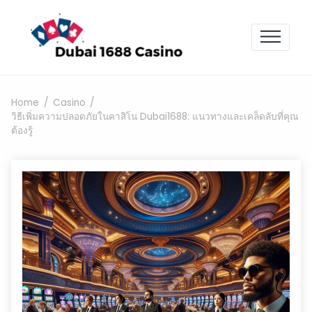
Skip to content
Home
Casino
วิธีเพิ่มความปลอดภัยในคาสิโน Dubai1688: แนวทางและเคล็ดลับที่คุณ
ต้องรู้