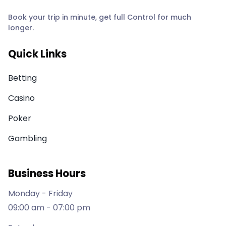
Book your trip in minute, get full Control for much
longer.
Quick Links
Betting
Casino
Poker
Gambling
Business Hours
Monday - Friday
09:00 am - 07:00 pm