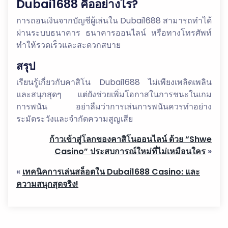
Dubai1688 คืออย่างไร?
การถอนเงินจากบัญชีผู้เล่นใน Dubai1688 สามารถทำได้
ผ่านระบบธนาคาร ธนาคารออนไลน์ หรือทางโทรศัพท์
ทำให้รวดเร็วและสะดวกสบาย
สรุป
เรียนรู้เกี่ยวกับคาสิโน Dubai1688 ไม่เพียงเพลิดเพลิน
และสนุกสุดๆ แต่ยังช่วยเพิ่มโอกาสในการชนะในเกม
การพนัน อย่าลืมว่าการเล่นการพนันควรทำอย่าง
ระมัดระวังและจำกัดความสูญเสีย
ก้าวเข้าสู่โลกของคาสิโนออนไลน์ ด้วย “Shwe
Casino” ประสบการณ์ใหม่ที่ไม่เหมือนใคร
»
«
เทคนิคการเล่นสล็อตใน Dubai1688 Casino: และ
ความสนุกสุดจริง!