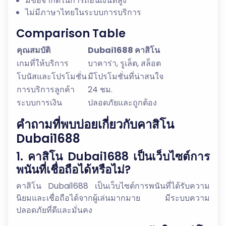
มีข้อจำกัดในการถอนเงินที่สูง
ไม่มีภาษาไทยในระบบการบริการ
Comparison Table
คุณสมบัติ
Dubai1688 คาสิโน
เกมที่ให้บริการ
บาคาร่า, รูเล็ต, สล็อต
โบนัสและโปรโมชั่น
มีโปรโมชั่นที่น่าสนใจ
การบริการลูกค้า
24 ชม.
ระบบการเงิน
ปลอดภัยและถูกต้อง
คำถามที่พบบ่อยเกี่ยวกับคาสิโน
Dubai1688
1. คาสิโน Dubai1688 เป็นเว็บไซต์การ
พนันที่เชื่อถือได้หรือไม่?
คาสิโน Dubai1688 เป็นเว็บไซต์การพนันที่ได้รับความ
นิยมและเชื่อถือได้จากผู้เล่นมากมาย มีระบบความ
ปลอดภัยที่ดีและมั่นคง