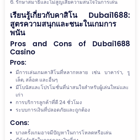
รักษาสมาธิและไม่สูญเสียความสนใจในการเล่น
เรียนรู้เกี่ยวกับคาสิโน Dubai1688:
สูตรความสนุกและชนะในเกมการ
พนัน
Pros and Cons of Dubai1688
Casino
Pros:
มีการเล่นเกมคาสิโนที่หลากหลาย เช่น บาคาร่า, รู
เล็ต, สล็อต และอื่นๆ
มีโบนัสและโปรโมชั่นที่น่าสนใจสำหรับผู้เล่นใหม่และ
เก่า
การบริการลูกค้าที่ดี 24 ชั่วโมง
ระบบการเงินที่ปลอดภัยและถูกต้อง
Cons:
บางครั้งเกมอาจมีปัญหาในการโหลดหรือเล่น