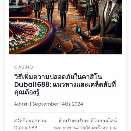
CASINO
วิธีเพิ่มความปลอดภัยในคาสิโน
Dubai1688: แนวทางและเคล็ดลับที่
คุณต้องรู้
Admin
| September 14th, 2024
สวัสดีค่ะทุกท่าน สำหรับคนรักคาสิโนออนไลน์
Dubai1688 หลายๆท่านอาจกังวลเรื่องความ