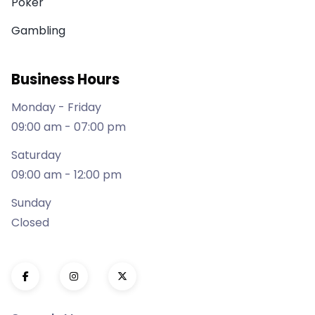
Poker
Gambling
Business Hours
Monday - Friday
09:00 am - 07:00 pm
Saturday
09:00 am - 12:00 pm
Sunday
Closed