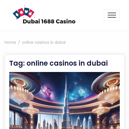
Skip to content
Home
online casinos in dubai
Tag:
online casinos in dubai